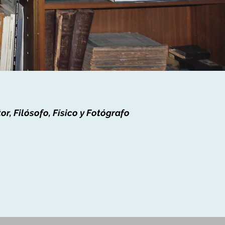
tor, Filósofo, Físico y Fotógrafo