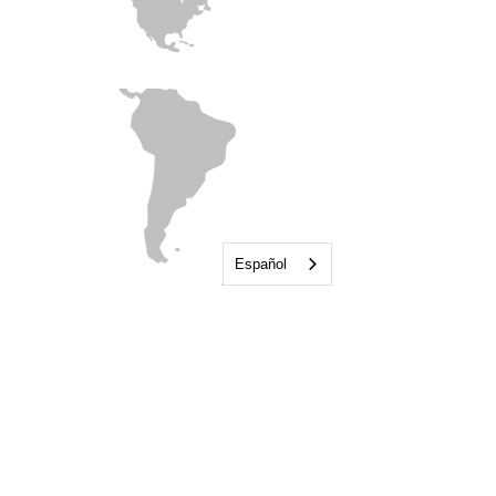
Español