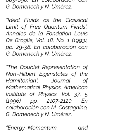
G. Domenech y N. Umérez.
“Ideal Fluids as the Classical
Limit of Free Quantum Fields”,
Annales de la Fondation Louis
De Broglie, Vol. 18, No. 1 (1993),
pp. 29-38. En colaboración con
G. Domenech y N. Umérez.
“The Doublet Representation of
Non–Hilbert Eigenstates of the
Hamiltonian”, Journal of
Mathematical Physics, American
Institute of Physics, Vol. 37, 5
(1996), pp.
2107-2120
. En
colaboración con M. Castagnino,
G. Domenech y N. Umérez.
“Energy–Momentum and