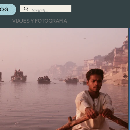
LOG
VIAJES Y FOTOGRAFÍA