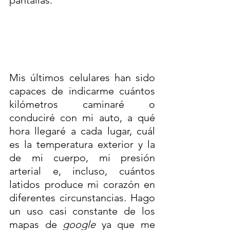
pantallas. 
Mis últimos celulares han sido 
capaces de indicarme cuántos 
kilómetros caminaré o 
conduciré con mi auto, a qué 
hora llegaré a cada lugar, cuál 
es la temperatura exterior y la 
de mi cuerpo, mi presión 
arterial e, incluso, cuántos 
latidos produce mi corazón en 
diferentes circunstancias. Hago 
un uso casi constante de los 
mapas de 
google
 ya que me 