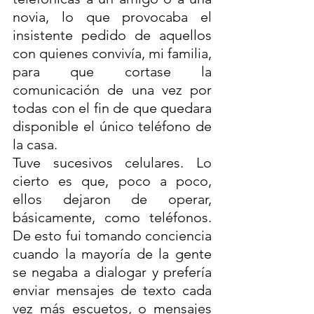
novia, lo que provocaba el 
insistente pedido de aquellos 
con quienes convivía, mi familia, 
para que cortase la 
comunicación de una vez por 
todas con el fin de que quedara 
disponible el único teléfono de 
la casa.
Tuve sucesivos celulares. Lo 
cierto es que, poco a poco, 
ellos dejaron de operar, 
básicamente, como teléfonos. 
De esto fui tomando conciencia 
cuando la mayoría de la gente 
se negaba a dialogar y prefería 
enviar mensajes de texto cada 
vez más escuetos, o mensajes 