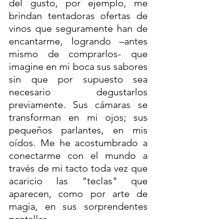
del gusto, por ejemplo, me 
brindan tentadoras ofertas de 
vinos que seguramente han de 
encantarme, logrando –antes 
mismo de comprarlos- que 
imagine en mi boca sus sabores 
sin que por supuesto sea 
necesario degustarlos 
previamente. Sus cámaras se 
transforman en mi ojos; sus 
pequeños parlantes, en mis 
oídos. Me he acostumbrado a 
conectarme con el mundo a 
través de mi tacto toda vez que 
acaricio las "teclas" que 
aparecen, como por arte de 
magia, en sus sorprendentes 