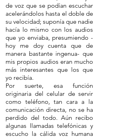
de voz que se podían escuchar 
acelerándolos hasta el doble de 
su velocidad; suponía que nadie 
hacía lo mismo con los audios 
que yo enviaba, presumiendo -
hoy me doy cuenta que de 
manera bastante ingenua- que 
mis propios audios eran mucho 
más interesantes que los que 
yo recibía. 
Por suerte, esa función 
originaria del celular de servir 
como teléfono, tan cara a la 
comunicación directa, no se ha 
perdido del todo. Aún recibo 
algunas llamadas telefónicas y 
escucho la cálida voz humana 