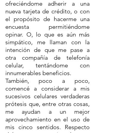
ofreciéndome adherir a una 
nueva tarjeta de crédito, o con 
el propósito de hacerme una 
encuesta permitiéndome 
opinar. O, lo que es aún más 
simpático, me llaman con la 
intención de que me pase a 
otra compañía de telefonía 
celular, tentándome con 
innumerables beneficios.
También, poco a poco, 
comencé a considerar a mis 
sucesivos celulares verdaderas 
prótesis que, entre otras cosas, 
me ayudan a un mejor 
aprovechamiento en el uso de 
mis cinco sentidos. Respecto 