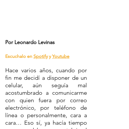
Por Leonardo Levinas
Escuchalo en 
Spotify
 y 
Youtube
Hace varios años, cuando por 
fin me decidí a disponer de un 
celular, aún seguía mal 
acostumbrado a comunicarme 
con quien fuera por correo 
electrónico, por teléfono de 
línea o personalmente, cara a 
cara… Eso sí, ya hacía tiempo 