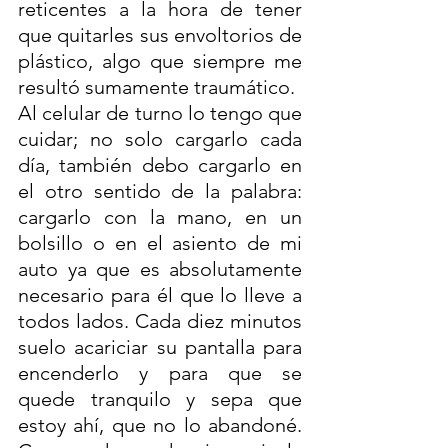
reticentes a la hora de tener 
que quitarles sus envoltorios de 
plástico, algo que siempre me 
resultó sumamente traumático. 
Al celular de turno lo tengo que 
cuidar; no solo cargarlo cada 
día, también debo cargarlo en 
el otro sentido de la palabra: 
cargarlo con la mano, en un 
bolsillo o en el asiento de mi 
auto ya que es absolutamente 
necesario para él que lo lleve a 
todos lados. Cada diez minutos 
suelo acariciar su pantalla para 
encenderlo y para que se 
quede tranquilo y sepa que 
estoy ahí, que no lo abandoné. 