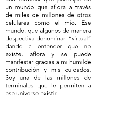
un mundo que aflora a través 
de miles de millones de otros 
celulares como el mío. Ese 
mundo, que algunos de manera 
despectiva denominan “virtual” 
dando a entender que no 
existe, aflora y se puede 
manifestar gracias a mi humilde 
contribución y mis cuidados. 
Soy una de las millones de 
terminales que le permiten a 
ese universo existir. 