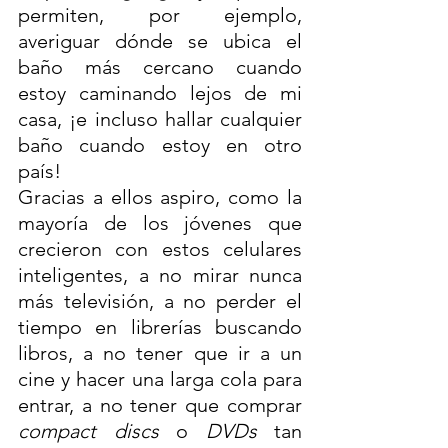
permiten, por ejemplo, 
averiguar dónde se ubica el 
baño más cercano cuando 
estoy caminando lejos de mi 
casa, ¡e incluso hallar cualquier 
baño cuando estoy en otro 
país! 
Gracias a ellos aspiro, como la 
mayoría de los jóvenes que 
crecieron con estos celulares 
inteligentes, a no mirar nunca 
más televisión, a no perder el 
tiempo en librerías buscando 
libros, a no tener que ir a un 
cine y hacer una larga cola para 
entrar, a no tener que comprar 
compact discs
 o 
DVDs
 tan 